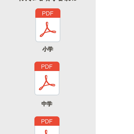
小学
中学