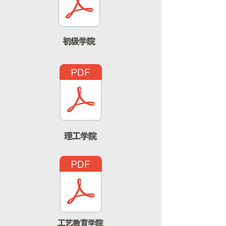
初级学院
理工学院
工艺教育学院