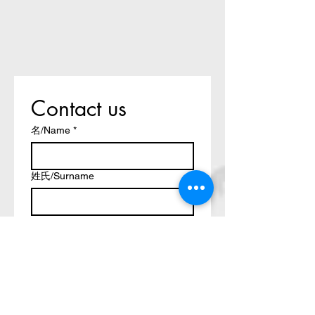
Contact us
名/Name
*
姓氏/Surname
电邮地址/Email
*
咨询/Ask Us